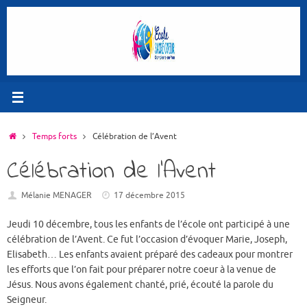
Passer
au
contenu
Accueil
Temps forts
Célébration de l’Avent
Célébration de l’Avent
Mélanie MENAGER
17 décembre 2015
Jeudi 10 décembre, tous les enfants de l’école ont participé à une
célébration de l’Avent. Ce fut l’occasion d’évoquer Marie, Joseph,
Elisabeth… Les enfants avaient préparé des cadeaux pour montrer
les efforts que l’on fait pour préparer notre coeur à la venue de
Jésus. Nous avons également chanté, prié, écouté la parole du
Seigneur.